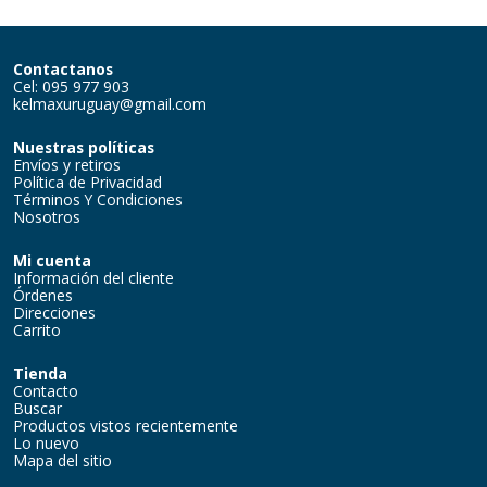
Contactanos
Cel: 095 977 903
kelmaxuruguay@gmail.com
Nuestras políticas
Envíos y retiros
Política de Privacidad
Términos Y Condiciones
Nosotros
Mi cuenta
Información del cliente
Órdenes
Direcciones
Carrito
Tienda
Contacto
Buscar
Productos vistos recientemente
Lo nuevo
Mapa del sitio