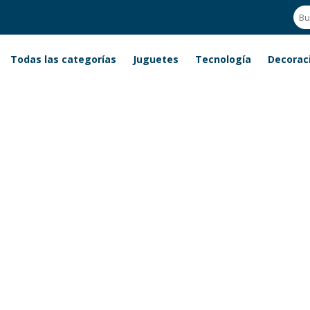
Todas las categorías
Juguetes
Tecnología
Decorac