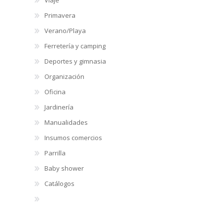
Primavera
Verano/Playa
Ferretería y camping
Deportes y gimnasia
Organización
Oficina
Jardinería
Manualidades
Insumos comercios
Parrilla
Baby shower
Catálogos