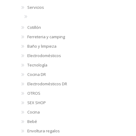
Servicios
Cotillón
Ferreteria y camping
Baño y limpieza
Electrodomésticos
Tecnología
Cocina DR
Electrodomésticos DR
OTROS
SEX SHOP
Cocina
Bebé
Envoltura regalos