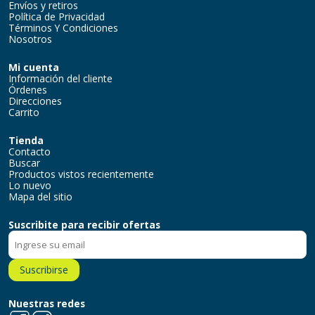
Envíos y retiros
Política de Privacidad
Términos Y Condiciones
Nosotros
Mi cuenta
Información del cliente
Órdenes
Direcciones
Carrito
Tienda
Contacto
Buscar
Productos vistos recientemente
Lo nuevo
Mapa del sitio
Suscribite para recibir ofertas
Suscribirse
Nuestras redes