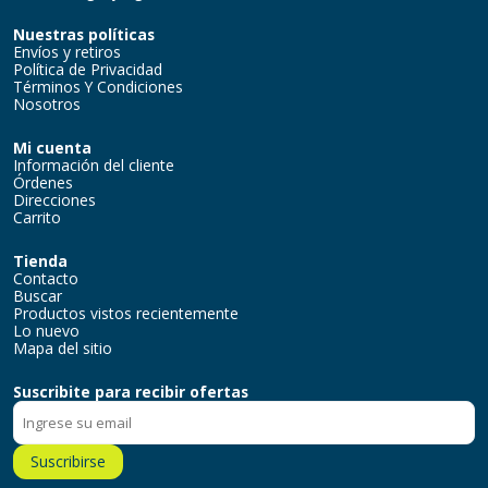
Nuestras políticas
Envíos y retiros
Política de Privacidad
Términos Y Condiciones
Nosotros
Mi cuenta
Información del cliente
Órdenes
Direcciones
Carrito
Tienda
Contacto
Buscar
Productos vistos recientemente
Lo nuevo
Mapa del sitio
Suscribite para recibir ofertas
Suscribirse