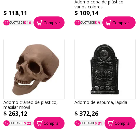
Adorno copa de plástico,
varios colores
$ 118,11
$ 109,14
Comprar
Comprar
$ 10
$ 9
12
CUOTAS DE
12
CUOTAS DE
P.T.F. $ 118
P.T.F. $ 109
Adorno cráneo de plástico,
Adorno de espuma, lápida
maxilar móvil
$ 263,12
$ 372,26
Comprar
Comprar
$ 22
$ 31
12
CUOTAS DE
12
CUOTAS DE
P.T.F. $ 263
P.T.F. $ 372