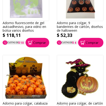
Adorno fluorescente de gel
Adorno para colgar, 9
autoadhesivo, para vidrio en
banderines de cartón, diseños
bolsa varios diseños
de halloween
$ 118,11
$ 52,33
Comprar
Comprar
$ 10
$ 4
12
CUOTAS DE
12
CUOTAS DE
P.T.F. $ 118
P.T.F. $ 52
Adorno para colgar, calabaza
Adorno para colgar, de cartón