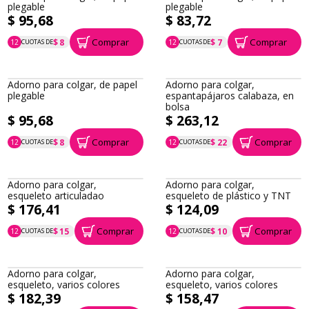
plegable
plegable
$ 95,68
$ 83,72
Comprar
Comprar
$ 8
$ 7
12
CUOTAS DE
12
CUOTAS DE
P.T.F. $ 96
P.T.F. $ 84
Adorno para colgar, de papel
Adorno para colgar,
plegable
espantapájaros calabaza, en
bolsa
$ 95,68
$ 263,12
Comprar
Comprar
$ 8
$ 22
12
CUOTAS DE
12
CUOTAS DE
P.T.F. $ 96
P.T.F. $ 263
Adorno para colgar,
Adorno para colgar,
esqueleto articuladao
esqueleto de plástico y TNT
$ 176,41
$ 124,09
Comprar
Comprar
$ 15
$ 10
12
CUOTAS DE
12
CUOTAS DE
P.T.F. $ 176
P.T.F. $ 124
Adorno para colgar,
Adorno para colgar,
esqueleto, varios colores
esqueleto, varios colores
$ 182,39
$ 158,47