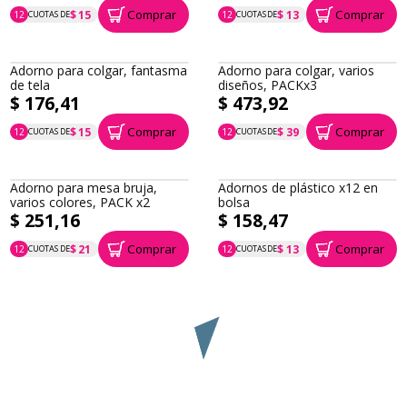
Comprar
Comprar
$ 15
$ 13
12
CUOTAS DE
12
CUOTAS DE
P.T.F. $ 182
P.T.F. $ 158
Adorno para colgar, fantasma
Adorno para colgar, varios
de tela
diseños, PACKx3
$ 176,41
$ 473,92
Comprar
Comprar
$ 15
$ 39
12
CUOTAS DE
12
CUOTAS DE
P.T.F. $ 176
P.T.F. $ 474
Adorno para mesa bruja,
Adornos de plástico x12 en
varios colores, PACK x2
bolsa
$ 251,16
$ 158,47
Comprar
Comprar
$ 21
$ 13
12
CUOTAS DE
12
CUOTAS DE
P.T.F. $ 251
P.T.F. $ 158
Animales araña de plástico
Antifaz murciélago, en cartón
x3, en cartón
$ 68,77
$ 89,7
Comprar
Comprar
$ 6
$ 7
12
CUOTAS DE
12
CUOTAS DE
P.T.F. $ 69
P.T.F. $ 90