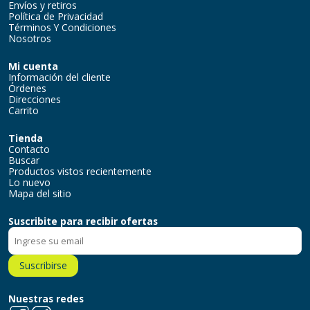
Envíos y retiros
Política de Privacidad
Términos Y Condiciones
Nosotros
Mi cuenta
Información del cliente
Órdenes
Direcciones
Carrito
Tienda
Contacto
Buscar
Productos vistos recientemente
Lo nuevo
Mapa del sitio
Suscribite para recibir ofertas
Suscribirse
Nuestras redes