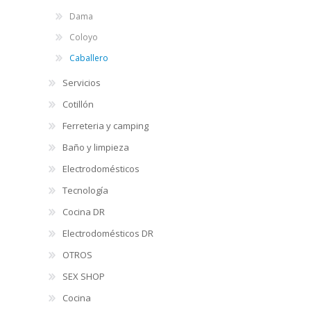
Dama
Coloyo
Caballero
Servicios
Cotillón
Ferreteria y camping
Baño y limpieza
Electrodomésticos
Tecnología
Cocina DR
Electrodomésticos DR
OTROS
SEX SHOP
Cocina