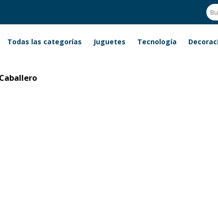
Todas las categorías
Juguetes
Tecnología
Decorac
Caballero