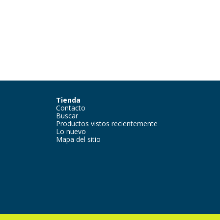
Tienda
Contacto
Buscar
Productos vistos recientemente
Lo nuevo
Mapa del sitio