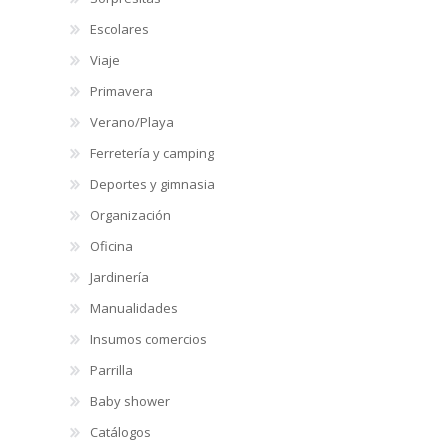
Escolares
Viaje
Primavera
Verano/Playa
Ferretería y camping
Deportes y gimnasia
Organización
Oficina
Jardinería
Manualidades
Insumos comercios
Parrilla
Baby shower
Catálogos