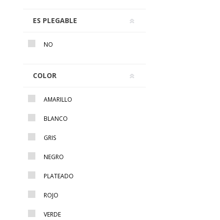
ES PLEGABLE
NO
COLOR
AMARILLO
BLANCO
GRIS
NEGRO
PLATEADO
ROJO
VERDE