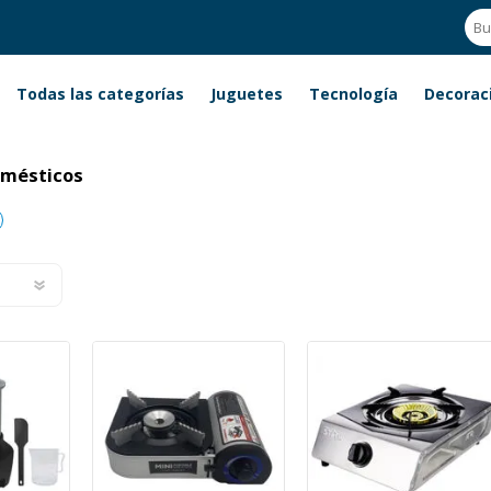
Todas las categorías
Juguetes
Tecnología
Decorac
mésticos
omésticos