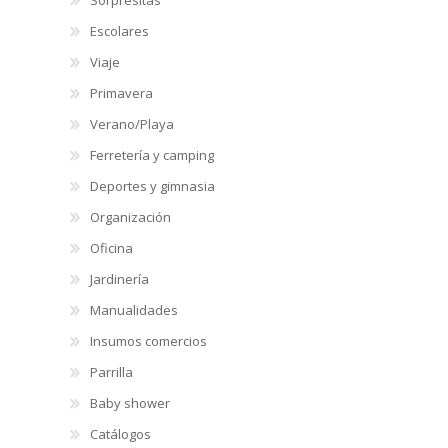
Escolares
Viaje
Primavera
Verano/Playa
Ferretería y camping
Deportes y gimnasia
Organización
Oficina
Jardinería
Manualidades
Insumos comercios
Parrilla
Baby shower
Catálogos