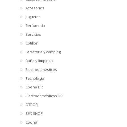
Accesorios
Juguetes
Perfumería
Servicios
Cotillón
Ferreteria y camping
Baño y limpieza
Electrodomésticos
Tecnología
Cocina DR
Electrodomésticos DR
OTROS
SEX SHOP
Cocina