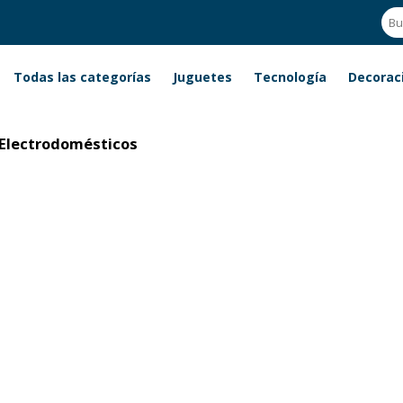
Todas las categorías
Juguetes
Tecnología
Decorac
mésticos
Electrodomésticos