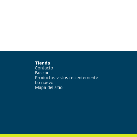
Tienda
Contacto
Buscar
Productos vistos recientemente
Lo nuevo
Mapa del sitio