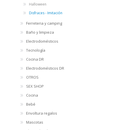
Halloween
Disfraces - Imitación
Ferreteria y camping
Baño y limpieza
Electrodomésticos
Tecnología
Cocina DR
Electrodomésticos DR
OTROS
SEX SHOP
Cocina
Bebé
Envoltura regalos
Mascotas