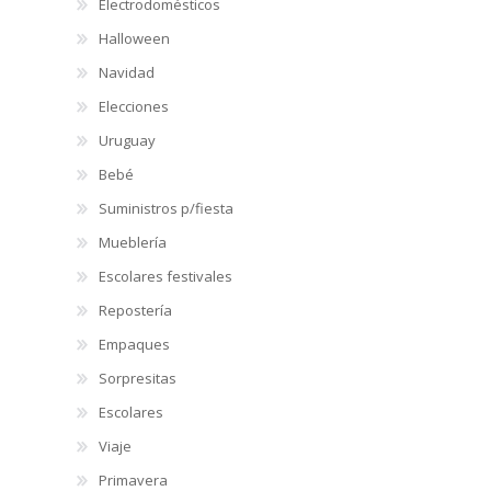
Electrodomésticos
Halloween
Navidad
Elecciones
Uruguay
Bebé
Suministros p/fiesta
Mueblería
Escolares festivales
Repostería
Empaques
Sorpresitas
Escolares
Viaje
Primavera