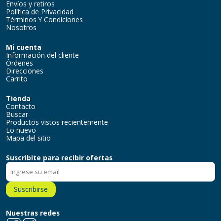
Envíos y retiros
Política de Privacidad
Términos Y Condiciones
Nosotros
Mi cuenta
Información del cliente
Órdenes
Direcciones
Carrito
Tienda
Contacto
Buscar
Productos vistos recientemente
Lo nuevo
Mapa del sitio
Suscribite para recibir ofertas
Suscribirse
Nuestras redes