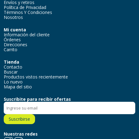
Envíos y retiros
Política de Privacidad
Términos Y Condiciones
Nosotros
Mi cuenta
Información del cliente
Órdenes
Direcciones
Carrito
Tienda
Contacto
Buscar
Productos vistos recientemente
Lo nuevo
Mapa del sitio
Suscribite para recibir ofertas
Suscribirse
Nuestras redes