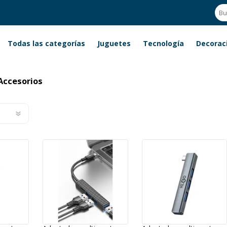
Todas las categorías
Juguetes
Tecnología
Decorac
s
Accesorios