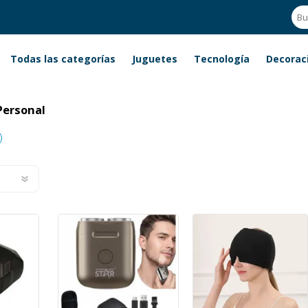
Todas las categorías
Juguetes
Tecnología
Decorac
Personal
Personal