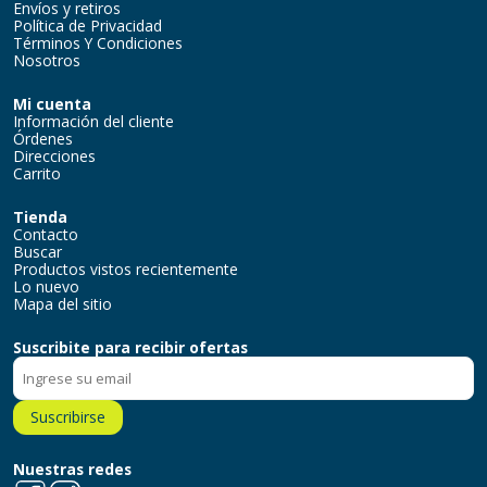
Envíos y retiros
Política de Privacidad
Términos Y Condiciones
Nosotros
Mi cuenta
Información del cliente
Órdenes
Direcciones
Carrito
Tienda
Contacto
Buscar
Productos vistos recientemente
Lo nuevo
Mapa del sitio
Suscribite para recibir ofertas
Suscribirse
Nuestras redes