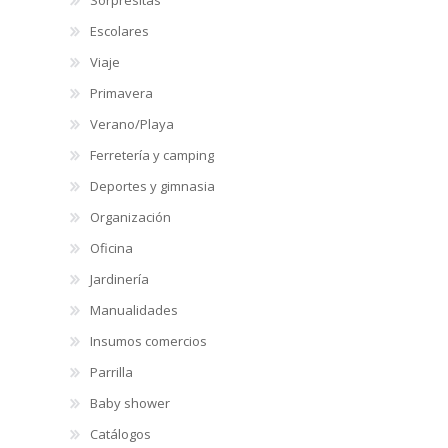
Escolares
Viaje
Primavera
Verano/Playa
Ferretería y camping
Deportes y gimnasia
Organización
Oficina
Jardinería
Manualidades
Insumos comercios
Parrilla
Baby shower
Catálogos