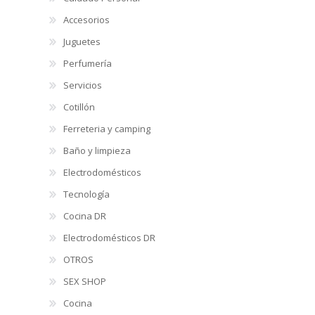
Accesorios
Juguetes
Perfumería
Servicios
Cotillón
Ferreteria y camping
Baño y limpieza
Electrodomésticos
Tecnología
Cocina DR
Electrodomésticos DR
OTROS
SEX SHOP
Cocina