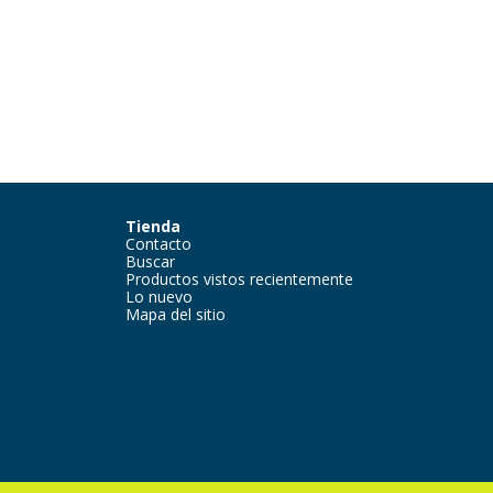
Tienda
Contacto
Buscar
Productos vistos recientemente
Lo nuevo
Mapa del sitio