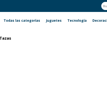
Todas las categorías
Juguetes
Tecnología
Decorac
Tazas