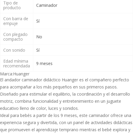
Tipo de
Caminador
producto
Con barra de
Sí
empuje
Con plegado
No
compacto
Con sonido
Sí
Edad mínima
9 meses
recomendada
Marca:
Huanger
El andador caminador didáctico Huanger es el compañero perfecto
para acompañar a los más pequeños en sus primeros pasos.
Diseñado para estimular el equilibrio, la coordinación y el desarrollo
motriz, combina funcionalidad y entretenimiento en un juguete
educativo lleno de color, luces y sonidos.
Ideal para bebés a partir de los 9 meses, este caminador ofrece una
experiencia segura y divertida, con un panel de actividades didácticas
que promueven el aprendizaje temprano mientras el bebé explora y