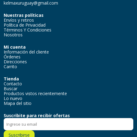
kelmaxuruguay@gmail.com
Nuestras políticas
Envíos y retiros
Política de Privacidad
Términos Y Condiciones
Nosotros
Mi cuenta
Información del cliente
Órdenes
Direcciones
Carrito
Tienda
Contacto
Buscar
Productos vistos recientemente
Lo nuevo
Mapa del sitio
Suscribite para recibir ofertas
Suscribirse