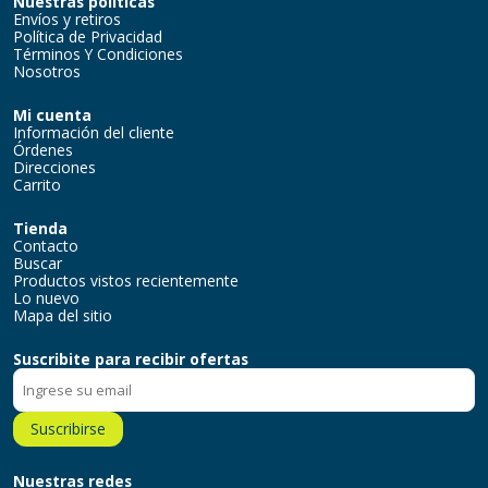
Nuestras políticas
Envíos y retiros
Política de Privacidad
Términos Y Condiciones
Nosotros
Mi cuenta
Información del cliente
Órdenes
Direcciones
Carrito
Tienda
Contacto
Buscar
Productos vistos recientemente
Lo nuevo
Mapa del sitio
Suscribite para recibir ofertas
Suscribirse
Nuestras redes