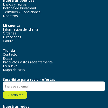
Nuestras políticas
Envíos y retiros
Política de Privacidad
Términos Y Condiciones
Nosotros
Mi cuenta
Información del cliente
Órdenes
Direcciones
Carrito
Tienda
Contacto
Buscar
Productos vistos recientemente
Lo nuevo
Mapa del sitio
Suscribite para recibir ofertas
Suscribirse
Nuestras redes