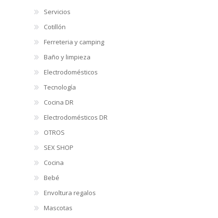
Servicios
Cotillón
Ferreteria y camping
Baño y limpieza
Electrodomésticos
Tecnología
Cocina DR
Electrodomésticos DR
OTROS
SEX SHOP
Cocina
Bebé
Envoltura regalos
Mascotas