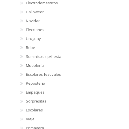
Electrodomésticos
Halloween
Navidad
Elecciones
Uruguay
Bebé
Suministros p/fiesta
Mueblería
Escolares festivales
Repostería
Empaques
Sorpresitas
Escolares
Viaje
Primavera