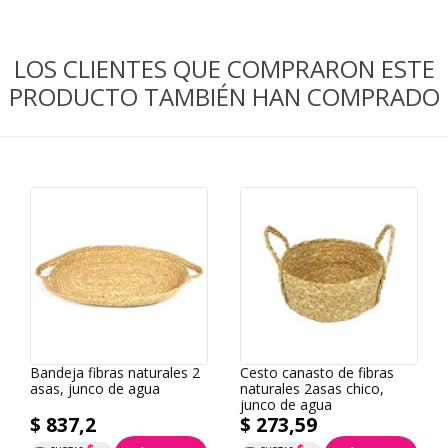
LOS CLIENTES QUE COMPRARON ESTE
PRODUCTO TAMBIÉN HAN COMPRADO
Bandeja fibras naturales 2
Cesto canasto de fibras
asas, junco de agua
naturales 2asas chico,
junco de agua
$ 837,2
$ 273,59