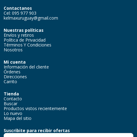
Contactanos
Cel: 095 977 903
kelmaxuruguay@gmail.com
Nuestras políticas
Envíos y retiros
Política de Privacidad
Términos Y Condiciones
Nosotros
Mi cuenta
Información del cliente
Órdenes
Direcciones
Carrito
Tienda
Contacto
Buscar
Productos vistos recientemente
Lo nuevo
Mapa del sitio
Suscribite para recibir ofertas