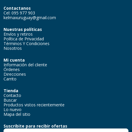
Contactanos
Cel: 095 977 903
kelmaxuruguay@gmail.com
Nuestras políticas
Envíos y retiros
Política de Privacidad
Términos Y Condiciones
Nosotros
Mi cuenta
Información del cliente
Órdenes
Direcciones
Carrito
Tienda
Contacto
Buscar
Productos vistos recientemente
Lo nuevo
Mapa del sitio
Suscribite para recibir ofertas