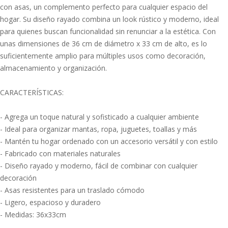
con asas, un complemento perfecto para cualquier espacio del
hogar. Su diseño rayado combina un look rústico y moderno, ideal
para quienes buscan funcionalidad sin renunciar a la estética. Con
unas dimensiones de 36 cm de diámetro x 33 cm de alto, es lo
suficientemente amplio para múltiples usos como decoración,
almacenamiento y organización.
CARACTERÍSTICAS:
- Agrega un toque natural y sofisticado a cualquier ambiente
- Ideal para organizar mantas, ropa, juguetes, toallas y más
- Mantén tu hogar ordenado con un accesorio versátil y con estilo
- Fabricado con materiales naturales
- Diseño rayado y moderno, fácil de combinar con cualquier
decoración
- Asas resistentes para un traslado cómodo
- Ligero, espacioso y duradero
- Medidas: 36x33cm