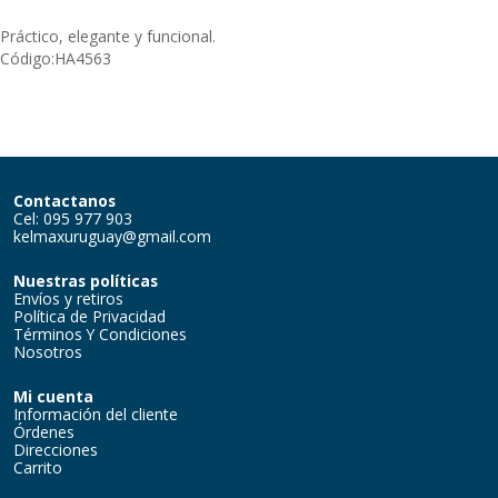
Práctico, elegante y funcional.
Código:
HA4563
Contactanos
Cel: 095 977 903
kelmaxuruguay@gmail.com
Nuestras políticas
Envíos y retiros
Política de Privacidad
Términos Y Condiciones
Nosotros
Mi cuenta
Información del cliente
Órdenes
Direcciones
Carrito