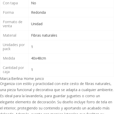
Con tapa
No
Forma
Redonda
Formato de
Unidad
venta
Material
Fibras naturales
Unidades por
1
pack
Medida
40x48cm
Cantidad por
1
caja
Marca:
Berlina Home junco
Organiza con estilo y practicidad con este cesto de fibras naturales,
una pieza funcional y decorativa que se adapta a cualquier ambiente.
Es ideal para la lavandería, para guardar juguetes o como un
elegante elemento de decoración. Su diseño incluye forro de tela en
el interior, protegiendo su contenido y aportando un acabado más