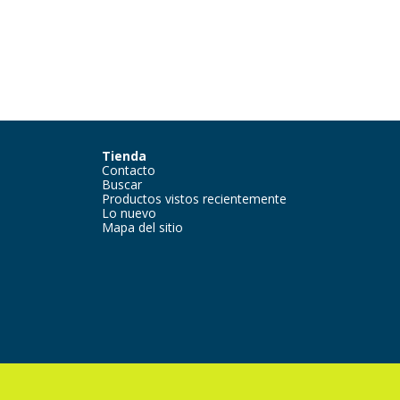
Tienda
Contacto
Buscar
Productos vistos recientemente
Lo nuevo
Mapa del sitio