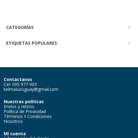
CATEGORÍAS
ETIQUETAS POPULARES
Contactanos
Cel: 095 977 903
kelmaxuruguay@gmail.com
Nuestras políticas
Envíos y retiros
Política de Privacidad
Términos Y Condiciones
Nosotros
Mi cuenta