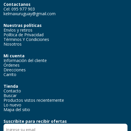
Contactanos
Cel: 095 977 903
kelmaxuruguay@gmail.com
Nuestras políticas
Envíos y retiros
Política de Privacidad
Términos Y Condiciones
Nosotros
Mi cuenta
Información del cliente
Órdenes
Direcciones
Carrito
Tienda
Contacto
Buscar
Productos vistos recientemente
Lo nuevo
Mapa del sitio
Suscribite para recibir ofertas