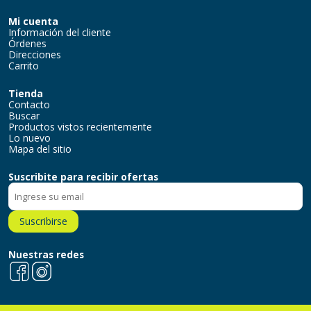
Mi cuenta
Información del cliente
Órdenes
Direcciones
Carrito
Tienda
Contacto
Buscar
Productos vistos recientemente
Lo nuevo
Mapa del sitio
Suscribite para recibir ofertas
Suscribirse
Nuestras redes
Facebook
Instagram