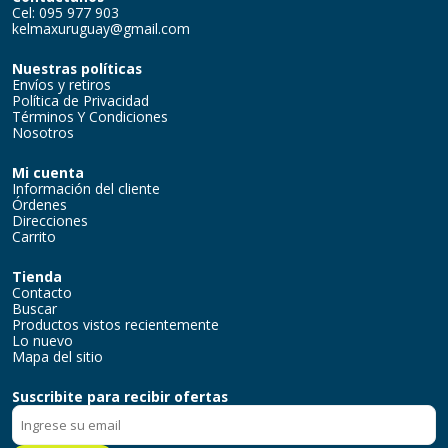
Cel: 095 977 903
kelmaxuruguay@gmail.com
Nuestras políticas
Envíos y retiros
Política de Privacidad
Términos Y Condiciones
Nosotros
Mi cuenta
Información del cliente
Órdenes
Direcciones
Carrito
Tienda
Contacto
Buscar
Productos vistos recientemente
Lo nuevo
Mapa del sitio
Suscribite para recibir ofertas