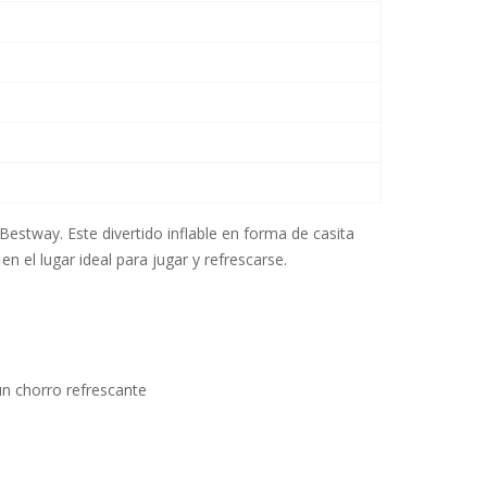
Bestway. Este divertido inflable en forma de casita
en el lugar ideal para jugar y refrescarse.
un chorro refrescante