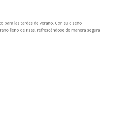
o para las tardes de verano. Con su diseño
erano lleno de risas, refrescándose de manera segura