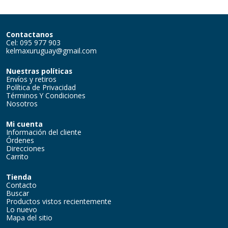
Contactanos
Cel: 095 977 903
kelmaxuruguay@gmail.com
Nuestras políticas
Envíos y retiros
Política de Privacidad
Términos Y Condiciones
Nosotros
Mi cuenta
Información del cliente
Órdenes
Direcciones
Carrito
Tienda
Contacto
Buscar
Productos vistos recientemente
Lo nuevo
Mapa del sitio