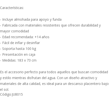
Características:
- Incluye almohada para apoyo y funda
- Fabricada con materiales resistentes que ofrecen durabilidad y
mayor comodidad
- Edad recomendada: +14 años
- Fácil de inflar y desinflar
- Soporta hasta 100 kg
- Presentación en caja
- Medidas: 183 x 73 cm
Es el accesorio perfecto para todos aquellos que buscan comodidad
y estilo mientras disfrutan del agua. Con un diseño atractivo y
materiales de alta calidad, es ideal para un descanso placentero bajo
el sol.
Código:
JU8015