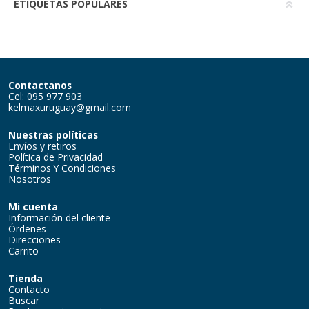
ETIQUETAS POPULARES
Contactanos
Cel: 095 977 903
kelmaxuruguay@gmail.com
Nuestras políticas
Envíos y retiros
Política de Privacidad
Términos Y Condiciones
Nosotros
Mi cuenta
Información del cliente
Órdenes
Direcciones
Carrito
Tienda
Contacto
Buscar