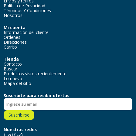
Envíos y retiros
Política de Privacidad
Términos Y Condiciones
Nosotros
Mi cuenta
Información del cliente
Órdenes
Direcciones
Carrito
Tienda
Contacto
Buscar
Productos vistos recientemente
Lo nuevo
Mapa del sitio
Suscribite para recibir ofertas
Suscribirse
Nuestras redes