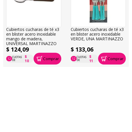
Cubiertos cucharas de té x3
Cubiertos cucharas de té x3
en blister acero inoxidable
en blister acero inoxidable
mango de madera,
VERDE, UNA MARTINAZZO
UNIVERSAL MARTINAZZO
$ 124,09
$ 133,06
$
$
CUOTAS
CUOTAS
Comprar
Comprar
12
12
P.T.F. $ 124
P.T.F. $ 133
DE
DE
10
11
Cubiertos cuchillo de mesa
Cubiertos cuchillo de mesa