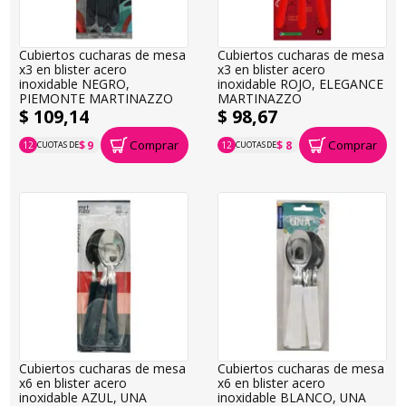
Cubiertos cucharas de mesa
Cubiertos cucharas de mesa
x3 en blister acero
x3 en blister acero
inoxidable NEGRO,
inoxidable ROJO, ELEGANCE
PIEMONTE MARTINAZZO
MARTINAZZO
$ 109,14
$ 98,67
Comprar
Comprar
$ 9
$ 8
12
CUOTAS DE
12
CUOTAS DE
P.T.F. $ 109
P.T.F. $ 99
Cubiertos cucharas de mesa
Cubiertos cucharas de mesa
x6 en blister acero
x6 en blister acero
inoxidable AZUL, UNA
inoxidable BLANCO, UNA