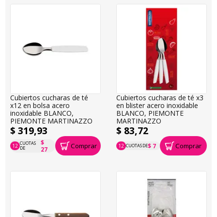
Cubiertos cucharas de té
Cubiertos cucharas de té x3
x12 en bolsa acero
en blister acero inoxidable
inoxidable BLANCO,
BLANCO, PIEMONTE
PIEMONTE MARTINAZZO
MARTINAZZO
$ 319,93
$ 83,72
$
CUOTAS
Comprar
Comprar
$ 7
12
12
CUOTAS DE
P.T.F. $ 320
P.T.F. $ 84
DE
27