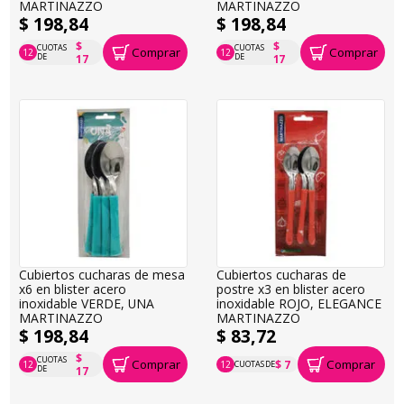
MARTINAZZO
MARTINAZZO
$ 198,84
$ 198,84
$
$
CUOTAS
CUOTAS
Comprar
Comprar
12
12
P.T.F. $ 199
P.T.F. $ 199
DE
DE
17
17
Cubiertos cucharas de mesa
Cubiertos cucharas de
x6 en blister acero
postre x3 en blister acero
inoxidable VERDE, UNA
inoxidable ROJO, ELEGANCE
MARTINAZZO
MARTINAZZO
$ 198,84
$ 83,72
$
CUOTAS
Comprar
Comprar
$ 7
12
12
CUOTAS DE
P.T.F. $ 199
P.T.F. $ 84
DE
17