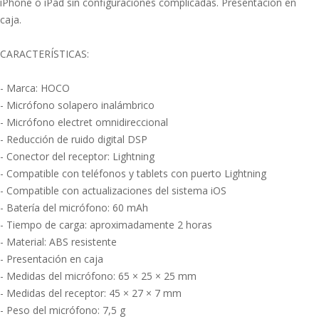
iPhone o iPad sin configuraciones complicadas. Presentación en
caja.
CARACTERÍSTICAS:
- Marca: HOCO
- Micrófono solapero inalámbrico
- Micrófono electret omnidireccional
- Reducción de ruido digital DSP
- Conector del receptor: Lightning
- Compatible con teléfonos y tablets con puerto Lightning
- Compatible con actualizaciones del sistema iOS
- Batería del micrófono: 60 mAh
- Tiempo de carga: aproximadamente 2 horas
- Material: ABS resistente
- Presentación en caja
- Medidas del micrófono: 65 × 25 × 25 mm
- Medidas del receptor: 45 × 27 × 7 mm
- Peso del micrófono: 7,5 g