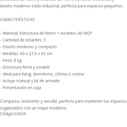
diseño moderno estilo industrial, perfecta para espacios pequeños.
CARACTERÍSTICAS:
- Material: Estructura de hierro + estantes de MDF
- Cantidad de estantes: 3
- Diseño moderno y compacto
- Medidas: 60 x 27,6 x 93 cm
- Peso: 8 kg
- Estructura firme y estable
- Ideal para living, dormitorio, oficina o cocina
- Incluye manual y kit de armado
- Presentación en caja
Compacta, resistente y versátil, perfecta para mantener tus espacios
organizados con un toque moderno.
Código:
G3624