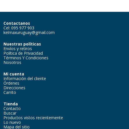
Contactanos
Cel: 095 977 903
kelmaxuruguay@gmail.com
Nuestras políticas
Envíos y retiros
Política de Privacidad
Términos Y Condiciones
Nosotros
Mi cuenta
Información del cliente
Órdenes
Direcciones
Carrito
Tienda
Contacto
Buscar
Productos vistos recientemente
Lo nuevo
Mapa del sitio