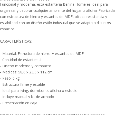
Funcional y moderna, esta estantería Berlina Home es ideal para
organizar y decorar cualquier ambiente del hogar u oficina. Fabricada
con estructura de hierro y estantes de MDF, ofrece resistencia y
estabilidad con un diseño estilo industrial que se adapta a distintos
espacios.
CARACTERÍSTICAS:
- Material: Estructura de hierro + estantes de MDF
- Cantidad de estantes: 4
- Diseño moderno y compacto
- Medidas: 58,6 x 23,5 x 112 cm
- Peso: 6 kg
- Estructura firme y estable
- Ideal para living, dormitorio, oficina o estudio
- Incluye manual y kit de armado
- Presentación en caja