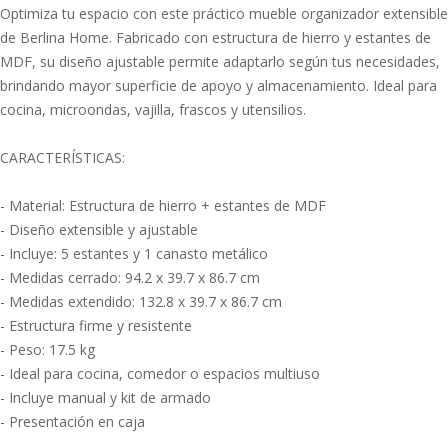
Optimiza tu espacio con este práctico mueble organizador extensible
de Berlina Home. Fabricado con estructura de hierro y estantes de
MDF, su diseño ajustable permite adaptarlo según tus necesidades,
brindando mayor superficie de apoyo y almacenamiento. Ideal para
cocina, microondas, vajilla, frascos y utensilios.
CARACTERÍSTICAS:
- Material: Estructura de hierro + estantes de MDF
- Diseño extensible y ajustable
- Incluye: 5 estantes y 1 canasto metálico
- Medidas cerrado: 94.2 x 39.7 x 86.7 cm
- Medidas extendido: 132.8 x 39.7 x 86.7 cm
- Estructura firme y resistente
- Peso: 17.5 kg
- Ideal para cocina, comedor o espacios multiuso
- Incluye manual y kit de armado
- Presentación en caja