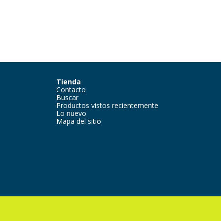
Tienda
Contacto
Buscar
Productos vistos recientemente
Lo nuevo
Mapa del sitio