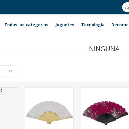
Todas las categorías
Juguetes
Tecnología
Decorac
NINGUNA
ra