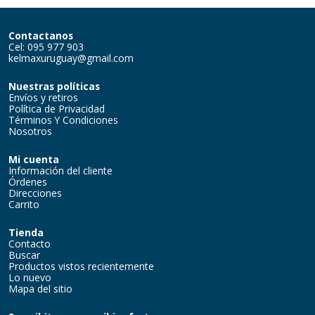
Contactanos
Cel: 095 977 903
kelmaxuruguay@gmail.com
Nuestras políticas
Envíos y retiros
Política de Privacidad
Términos Y Condiciones
Nosotros
Mi cuenta
Información del cliente
Órdenes
Direcciones
Carrito
Tienda
Contacto
Buscar
Productos vistos recientemente
Lo nuevo
Mapa del sitio