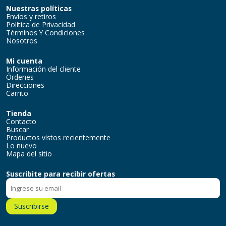
Nuestras políticas
Envíos y retiros
Política de Privacidad
Términos Y Condiciones
Nosotros
Mi cuenta
Información del cliente
Órdenes
Direcciones
Carrito
Tienda
Contacto
Buscar
Productos vistos recientemente
Lo nuevo
Mapa del sitio
Suscribite para recibir ofertas
Suscribirse