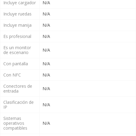
Incluye cargador
N/A
Incluye ruedas
N/A
Incluye manija
N/A
Es profesional
N/A
Es un monitor
N/A
de escenario
Con pantalla
N/A
Con NFC
N/A
Conectores de
N/A
entrada
Clasificación de
N/A
IP
Sistemas
operativos
N/A
compatibles