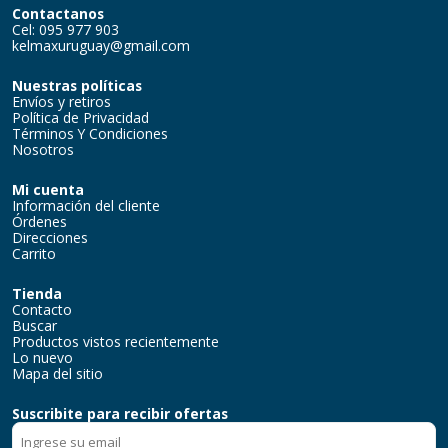
Contactanos
Cel: 095 977 903
kelmaxuruguay@gmail.com
Nuestras políticas
Envíos y retiros
Política de Privacidad
Términos Y Condiciones
Nosotros
Mi cuenta
Información del cliente
Órdenes
Direcciones
Carrito
Tienda
Contacto
Buscar
Productos vistos recientemente
Lo nuevo
Mapa del sitio
Suscribite para recibir ofertas