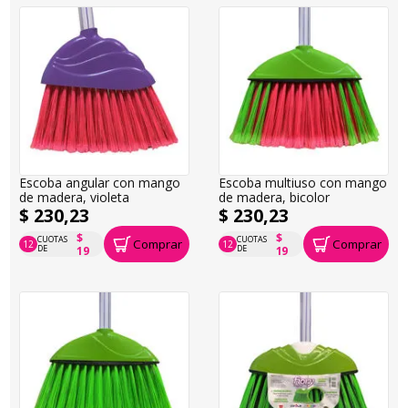
Escoba angular con mango
Escoba multiuso con mango
de madera, violeta
de madera, bicolor
$ 230,23
$ 230,23
$
$
CUOTAS
CUOTAS
Comprar
Comprar
12
12
P.T.F. $ 230
P.T.F. $ 230
DE
DE
19
19