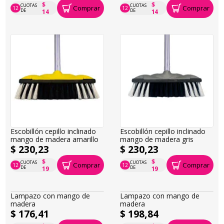
$
$
CUOTAS
CUOTAS
Comprar
Comprar
12
12
P.T.F. $ 164
P.T.F. $ 164
DE
DE
14
14
Escobillón cepillo inclinado
Escobillón cepillo inclinado
mango de madera amarillo
mango de madera gris
$ 230,23
$ 230,23
$
$
CUOTAS
CUOTAS
Comprar
Comprar
12
12
P.T.F. $ 230
P.T.F. $ 230
DE
DE
19
19
Lampazo con mango de
Lampazo con mango de
madera
madera
$ 176,41
$ 198,84