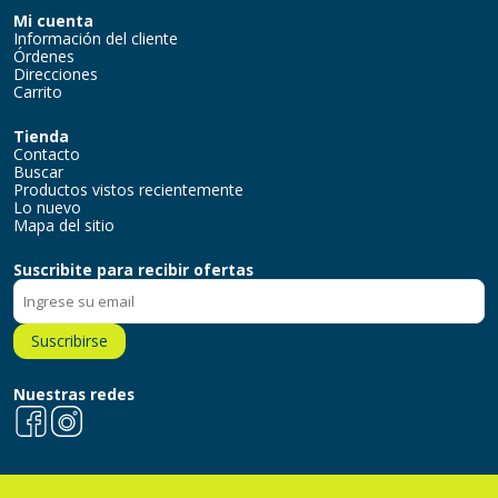
Mi cuenta
Información del cliente
Órdenes
Direcciones
Carrito
Tienda
Contacto
Buscar
Productos vistos recientemente
Lo nuevo
Mapa del sitio
Suscribite para recibir ofertas
Suscribirse
Nuestras redes
Facebook
Instagram