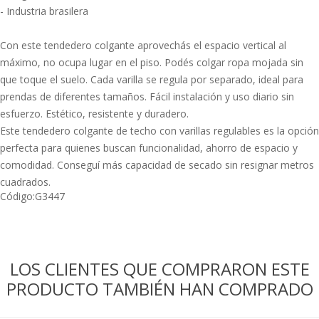
- Industria brasilera
Con este tendedero colgante aprovechás el espacio vertical al
máximo, no ocupa lugar en el piso. Podés colgar ropa mojada sin
que toque el suelo. Cada varilla se regula por separado, ideal para
prendas de diferentes tamaños. Fácil instalación y uso diario sin
esfuerzo. Estético, resistente y duradero.
Este tendedero colgante de techo con varillas regulables es la opción
perfecta para quienes buscan funcionalidad, ahorro de espacio y
comodidad. Conseguí más capacidad de secado sin resignar metros
cuadrados.
Código:
G3447
LOS CLIENTES QUE COMPRARON ESTE
PRODUCTO TAMBIÉN HAN COMPRADO