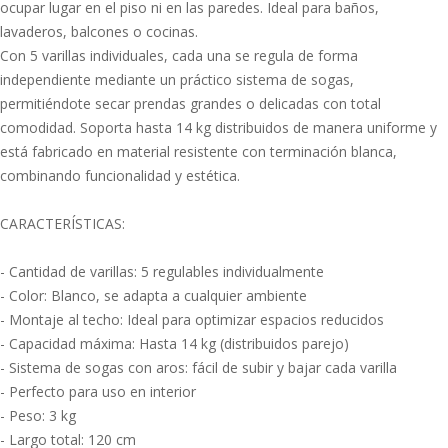
ocupar lugar en el piso ni en las paredes. Ideal para baños,
lavaderos, balcones o cocinas.
Con 5 varillas individuales, cada una se regula de forma
independiente mediante un práctico sistema de sogas,
permitiéndote secar prendas grandes o delicadas con total
comodidad. Soporta hasta 14 kg distribuidos de manera uniforme y
está fabricado en material resistente con terminación blanca,
combinando funcionalidad y estética.
CARACTERÍSTICAS:
- Cantidad de varillas: 5 regulables individualmente
- Color: Blanco, se adapta a cualquier ambiente
- Montaje al techo: Ideal para optimizar espacios reducidos
- Capacidad máxima: Hasta 14 kg (distribuidos parejo)
- Sistema de sogas con aros: fácil de subir y bajar cada varilla
- Perfecto para uso en interior
- Peso: 3 kg
- Largo total: 120 cm