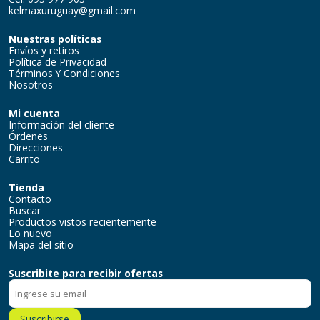
kelmaxuruguay@gmail.com
Nuestras políticas
Envíos y retiros
Política de Privacidad
Términos Y Condiciones
Nosotros
Mi cuenta
Información del cliente
Órdenes
Direcciones
Carrito
Tienda
Contacto
Buscar
Productos vistos recientemente
Lo nuevo
Mapa del sitio
Suscribite para recibir ofertas
Suscribirse