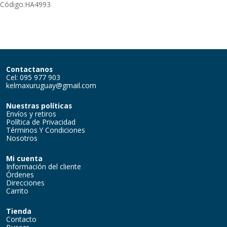
Código:
HA4993
Contactanos
Cel: 095 977 903
kelmaxuruguay@gmail.com
Nuestras políticas
Envíos y retiros
Política de Privacidad
Términos Y Condiciones
Nosotros
Mi cuenta
Información del cliente
Órdenes
Direcciones
Carrito
Tienda
Contacto