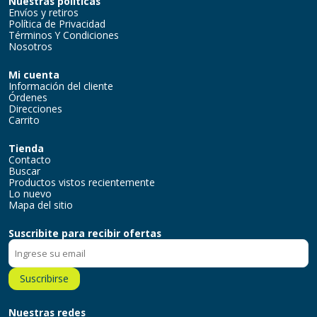
Nuestras políticas
Envíos y retiros
Política de Privacidad
Términos Y Condiciones
Nosotros
Mi cuenta
Información del cliente
Órdenes
Direcciones
Carrito
Tienda
Contacto
Buscar
Productos vistos recientemente
Lo nuevo
Mapa del sitio
Suscribite para recibir ofertas
Suscribirse
Nuestras redes